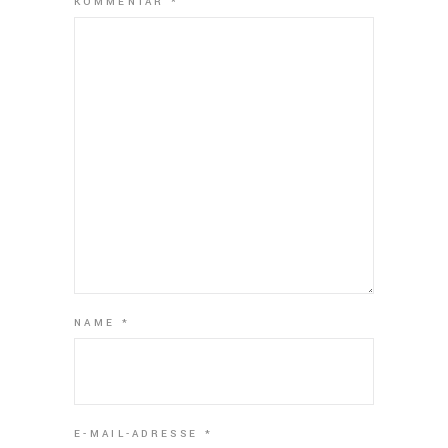
KOMMENTAR
*
NAME
*
E-MAIL-ADRESSE
*