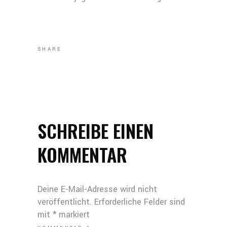
SHARE
SCHREIBE EINEN
KOMMENTAR
Deine E-Mail-Adresse wird nicht
veröffentlicht.
Erforderliche Felder sind
mit
*
markiert