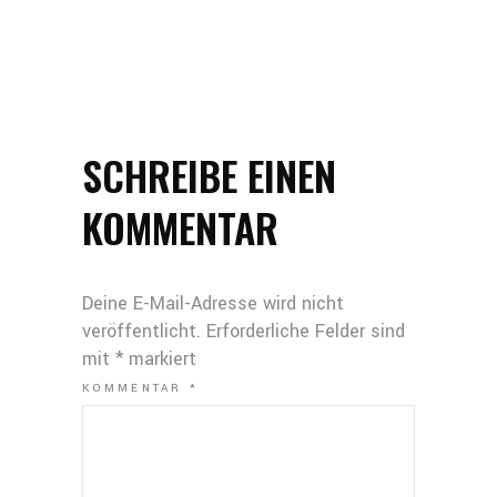
SCHREIBE EINEN
KOMMENTAR
Deine E-Mail-Adresse wird nicht
veröffentlicht.
Erforderliche Felder sind
mit
*
markiert
KOMMENTAR
*