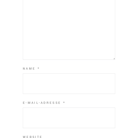
NAME
*
E-MAIL-ADRESSE
*
WEBSITE