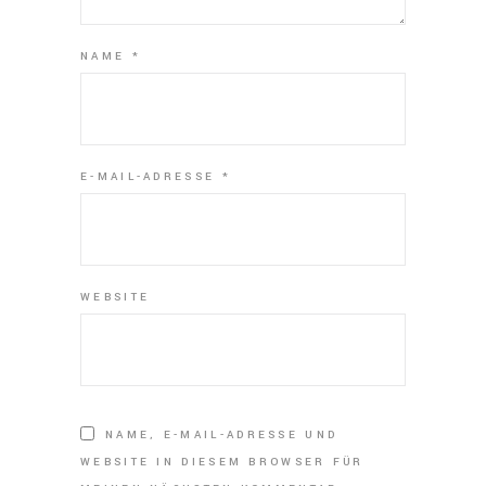
NAME
*
E-MAIL-ADRESSE
*
WEBSITE
NAME, E-MAIL-ADRESSE UND
WEBSITE IN DIESEM BROWSER FÜR