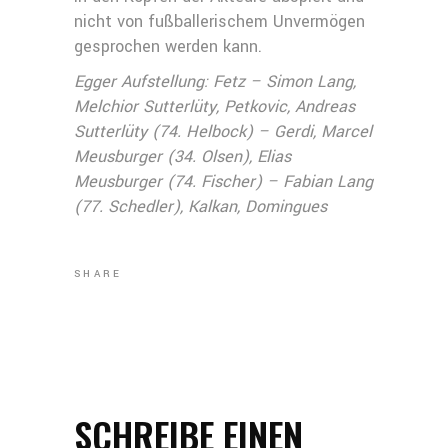
nicht von fußballerischem Unvermögen
gesprochen werden kann.
Egger Aufstellung: Fetz – Simon Lang,
Melchior Sutterlüty, Petkovic, Andreas
Sutterlüty (74. Helbock) – Gerdi, Marcel
Meusburger (34. Olsen), Elias
Meusburger (74. Fischer) – Fabian Lang
(77. Schedler), Kalkan, Domingues
SHARE
SCHREIBE EINEN