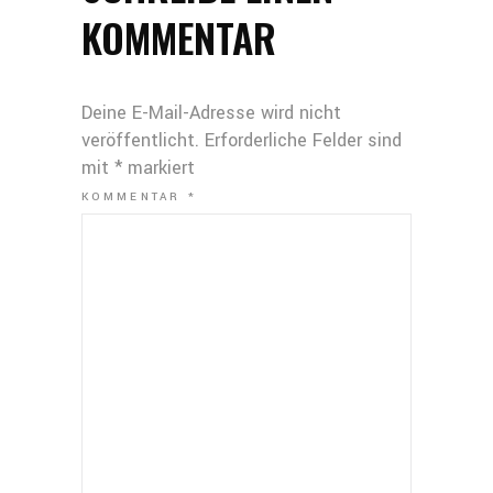
KOMMENTAR
Deine E-Mail-Adresse wird nicht
veröffentlicht.
Erforderliche Felder sind
mit
*
markiert
KOMMENTAR
*