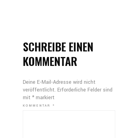
SCHREIBE EINEN
KOMMENTAR
Deine E-Mail-Adresse wird nicht
veröffentlicht.
Erforderliche Felder sind
mit
*
markiert
KOMMENTAR
*