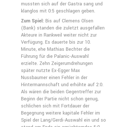
mussten sich auf der Gastra sang und
klanglos mit 0:5 geschlagen geben.
Zum Spiel:
Bis auf Clemens Olsen
(Bank) standen die zuletzt ausgefallen
Akteure in Rankweil weiter nicht zur
Verfügung. Es dauerte bis zur 10.
Minute, ehe Mathias Bechter die
Führung für die Palanic-Auswahl
erzielte. Zehn Zeigerumdrehungen
später nutzte Ex-Egger Max
Nussbaumer einen Fehler in der
Hintermannschaft und erhöhte auf 2:0.
Als wären die beiden Gegentreffer zur
Beginn der Partie nicht schon genug,
schlichen sich mit Fortdauer der
Begegnung weitere kapitale Fehler im
Spiel der Lang/Gerdi-Auswahl ein und so