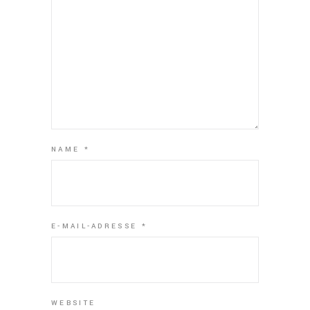
NAME
*
E-MAIL-ADRESSE
*
WEBSITE