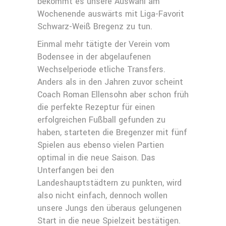
bekommt es unsere Auswahl am
Wochenende auswärts mit Liga-Favorit
Schwarz-Weiß Bregenz zu tun.
Einmal mehr tätigte der Verein vom
Bodensee in der abgelaufenen
Wechselperiode etliche Transfers.
Anders als in den Jahren zuvor scheint
Coach Roman Ellensohn aber schon früh
die perfekte Rezeptur für einen
erfolgreichen Fußball gefunden zu
haben, starteten die Bregenzer mit fünf
Spielen aus ebenso vielen Partien
optimal in die neue Saison. Das
Unterfangen bei den
Landeshauptstädtern zu punkten, wird
also nicht einfach, dennoch wollen
unsere Jungs den überaus gelungenen
Start in die neue Spielzeit bestätigen.