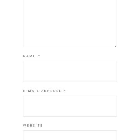
NAME
*
E-MAIL-ADRESSE
*
WEBSITE