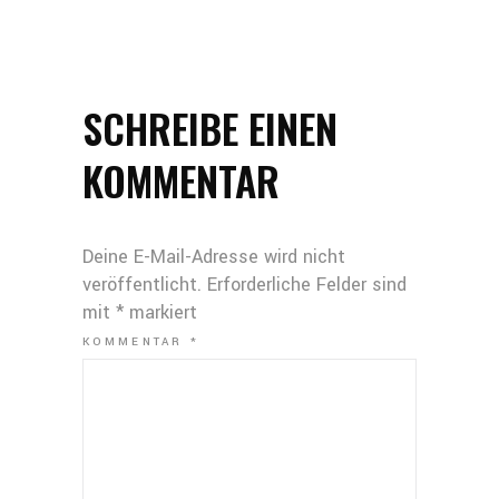
SCHREIBE EINEN
KOMMENTAR
Deine E-Mail-Adresse wird nicht
veröffentlicht.
Erforderliche Felder sind
mit
*
markiert
KOMMENTAR
*