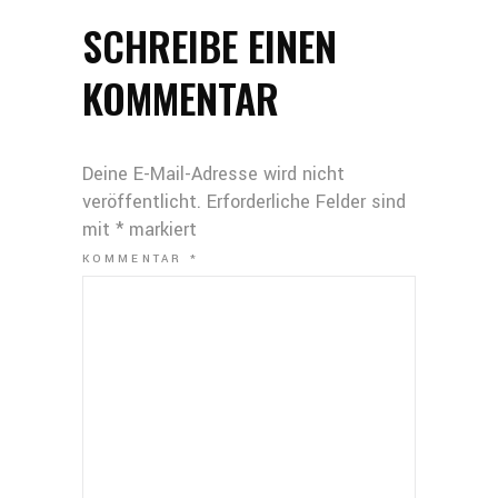
SCHREIBE EINEN
KOMMENTAR
Deine E-Mail-Adresse wird nicht
veröffentlicht.
Erforderliche Felder sind
mit
*
markiert
KOMMENTAR
*