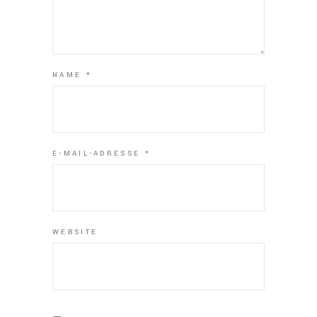
NAME
*
E-MAIL-ADRESSE
*
WEBSITE