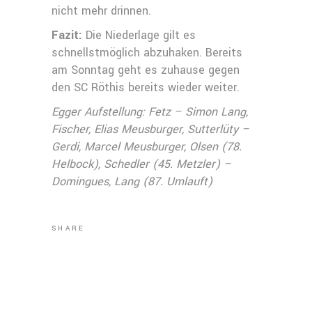
nicht mehr drinnen.
Fazit:
Die Niederlage gilt es
schnellstmöglich abzuhaken. Bereits
am Sonntag geht es zuhause gegen
den SC Röthis bereits wieder weiter.
Egger Aufstellung: Fetz – Simon Lang,
Fischer, Elias Meusburger, Sutterlüty –
Gerdi, Marcel Meusburger, Olsen (78.
Helbock), Schedler (45. Metzler) –
Domingues, Lang (87. Umlauft)
SHARE