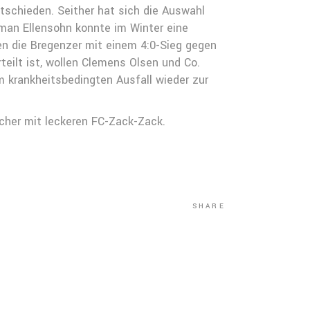
tschieden. Seither hat sich die Auswahl
man Ellensohn konnte im Winter eine
en die Bregenzer mit einem 4:0-Sieg gegen
teilt ist, wollen Clemens Olsen und Co.
 krankheitsbedingten Ausfall wieder zur
cher mit leckeren FC-Zack-Zack.
SHARE