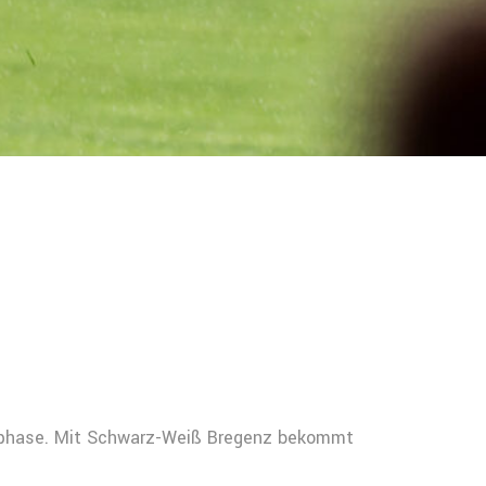
onphase. Mit Schwarz-Weiß Bregenz bekommt