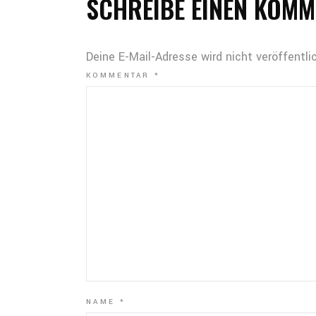
SCHREIBE EINEN KOM
Deine E-Mail-Adresse wird nicht veröffentlic
KOMMENTAR
*
NAME
*