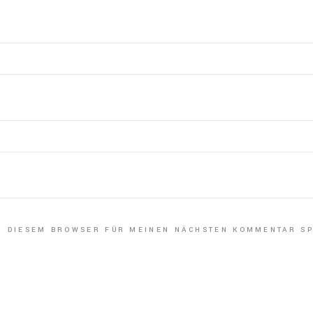
IN DIESEM BROWSER FÜR MEINEN NÄCHSTEN KOMMENTAR SP