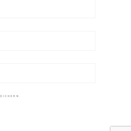
EICHERN.