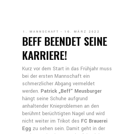
1. MANNSCHAFT
16. MÄRZ 2022
BEFF BEENDET SEINE
KARRIERE!
Kurz vor dem Start in das Frühjahr muss
bei der ersten Mannschaft ein
schmerzlicher Abgang vermeldet
werden.
Patrick „Beff“ Meusburger
hängt seine Schuhe aufgrund
anhaltender Knieproblemen an den
berühmt berüchtigten Nagel und wird
nicht weiter im Trikot des
FC Brauerei
Egg
zu sehen sein. Damit geht in der