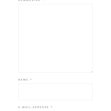
KOMMENTAR
*
NAME
*
E-MAIL-ADRESSE
*