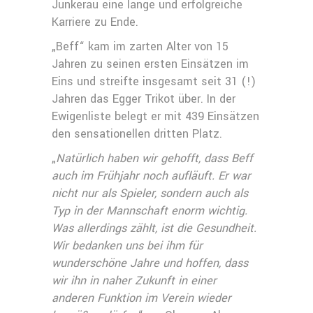
Junkerau eine lange und erfolgreiche
Karriere zu Ende.
„Beff“ kam im zarten Alter von 15
Jahren zu seinen ersten Einsätzen im
Eins und streifte insgesamt seit 31 (!)
Jahren das Egger Trikot über. In der
Ewigenliste belegt er mit 439 Einsätzen
den sensationellen dritten Platz.
„
Natürlich haben wir gehofft, dass Beff
auch im Frühjahr noch aufläuft. Er war
nicht nur als Spieler, sondern auch als
Typ in der Mannschaft enorm wichtig.
Was allerdings zählt, ist die Gesundheit.
Wir bedanken uns bei ihm für
wunderschöne Jahre und hoffen, dass
wir ihn in naher Zukunft in einer
anderen Funktion im Verein wieder