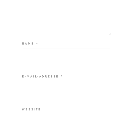
NAME
*
E-MAIL-ADRESSE
*
WEBSITE