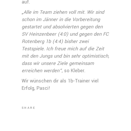
auf.
„
Alle im Team ziehen voll mit. Wir sind
schon im Jänner in die Vorbereitung
gestartet und absolvierten gegen den
SV Heinzenbeer (4:0) und gegen den FC
Rotenberg 1b (4:4) bisher zwei
Testspiele. Ich freue mich auf die Zeit
mit den Jungs und bin sehr optimistisch,
dass wir unsere Ziele gemeinsam
erreichen werden“
, so Kleber.
Wir wünschen dir als 1b-Trainer viel
Erfolg, Pasci!
SHARE