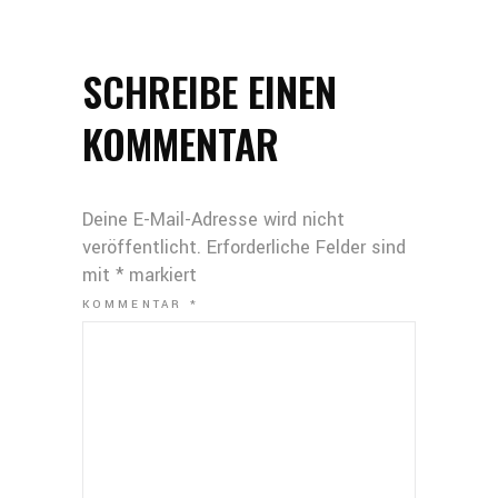
SCHREIBE EINEN
KOMMENTAR
Deine E-Mail-Adresse wird nicht
veröffentlicht.
Erforderliche Felder sind
mit
*
markiert
KOMMENTAR
*