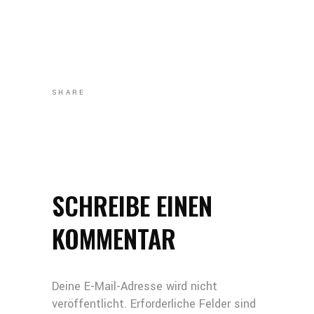
SHARE
SCHREIBE EINEN
KOMMENTAR
Deine E-Mail-Adresse wird nicht
veröffentlicht.
Erforderliche Felder sind