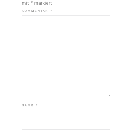
mit
*
markiert
KOMMENTAR
*
NAME
*