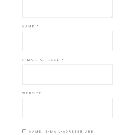
NAME
*
E-MAIL-ADRESSE
*
WEBSITE
NAME, E-MAIL-ADRESSE UND