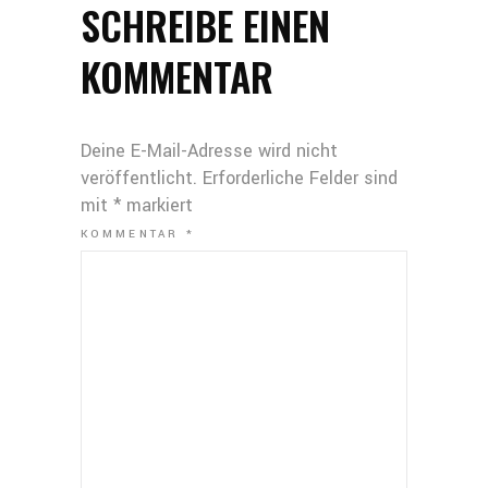
SCHREIBE EINEN
KOMMENTAR
Deine E-Mail-Adresse wird nicht
veröffentlicht.
Erforderliche Felder sind
mit
*
markiert
KOMMENTAR
*