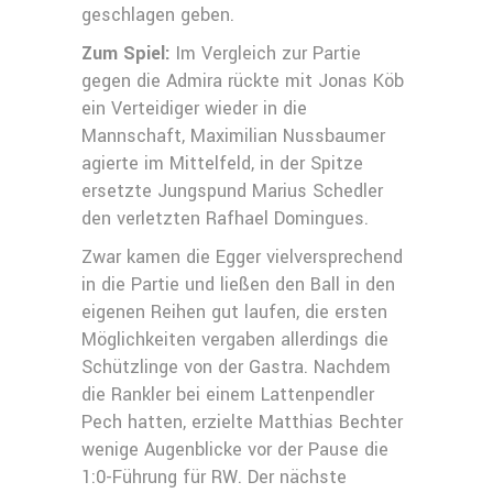
geschlagen geben.
Zum Spiel:
Im Vergleich zur Partie
gegen die Admira rückte mit Jonas Köb
ein Verteidiger wieder in die
Mannschaft, Maximilian Nussbaumer
agierte im Mittelfeld, in der Spitze
ersetzte Jungspund Marius Schedler
den verletzten Rafhael Domingues.
Zwar kamen die Egger vielversprechend
in die Partie und ließen den Ball in den
eigenen Reihen gut laufen, die ersten
Möglichkeiten vergaben allerdings die
Schützlinge von der Gastra. Nachdem
die Rankler bei einem Lattenpendler
Pech hatten, erzielte Matthias Bechter
wenige Augenblicke vor der Pause die
1:0-Führung für RW. Der nächste