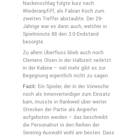
Nackenschlag folgte kurz nach
Wiederanpfiff, als Fabian Koch zum
zweiten Treffer abstaubte. Der 29-
Jährige war es dann auch, welcher in
Spielminute 88 den 3:0-Endstand
besorgte.
Zu allem Überfluss blieb auch noch
Clemens Olsen in der Halbzeit verletzt
in der Kabine – viel mehr gibt es zur
Begegnung eigentlich nicht zu sagen.
Fazit:
Ein Spieler, der in der Vorwoche
noch als Innenverteidiger zum Einsatz
kam, musste in Rankweil über weiter
Strecken der Partie als Angreifer
aufgeboten werden – das beschreibt
die Personalnot in den Reihen der
Sereinig-Auswahl wohl am besten. Dass