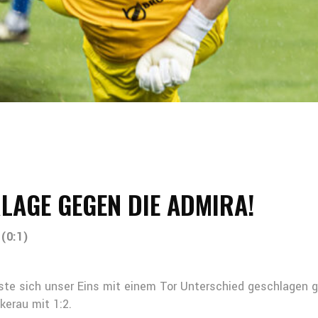
LAGE GEGEN DIE ADMIRA!
 (0:1)
usste sich unser Eins mit einem Tor Unterschied geschlagen 
kerau mit 1:2.