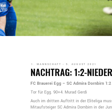
1. MANNSCHAFT
5. AUGUST 2021
NACHTRAG: 1:2-NIEDER
FC Brauerei Egg – SC Admira Dornbirn 1:2
Tor für Egg. 90+4. Murad Gerdi
Auch im dritten Auftritt in der Eliteliga m
Mitaufsteiger SC Admira Dornbirn in der Jun