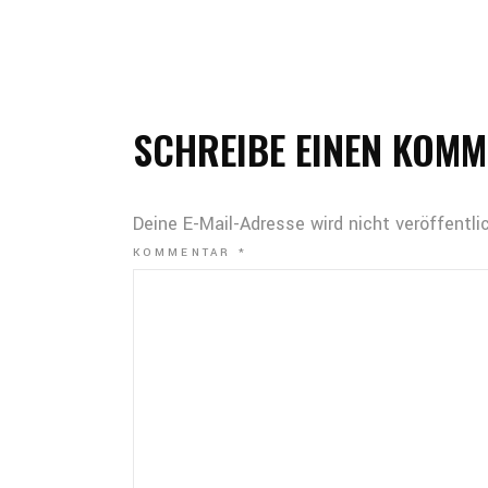
SCHREIBE EINEN KOM
Deine E-Mail-Adresse wird nicht veröffentlic
KOMMENTAR
*