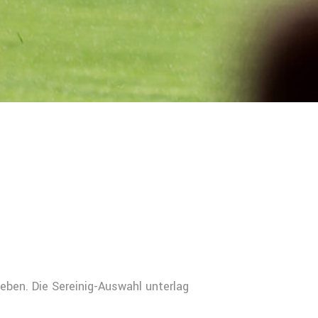
geben. Die Sereinig-Auswahl unterlag