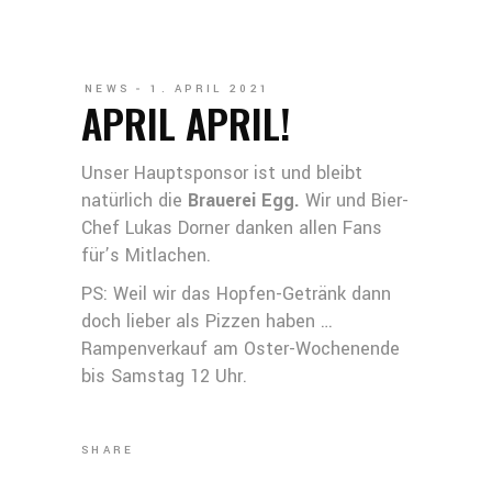
NEWS
1. APRIL 2021
APRIL APRIL!
Unser Hauptsponsor ist und bleibt
natürlich die
Brauerei Egg.
Wir und Bier-
Chef Lukas Dorner danken allen Fans
für’s Mitlachen.
PS: Weil wir das Hopfen-Getränk dann
doch lieber als Pizzen haben …
Rampenverkauf am Oster-Wochenende
bis Samstag 12 Uhr.
SHARE