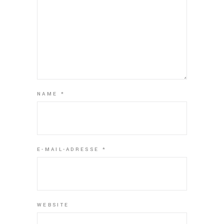
NAME
*
E-MAIL-ADRESSE
*
WEBSITE