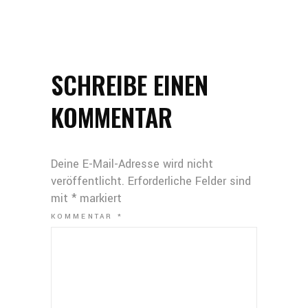
SCHREIBE EINEN
KOMMENTAR
Deine E-Mail-Adresse wird nicht
veröffentlicht.
Erforderliche Felder sind
mit
*
markiert
KOMMENTAR
*