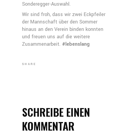
Sonderegger-Auswahl.
Wir sind froh, dass wir zwei Eckpfeiler
der Mannschaft über den Sommer
hinaus an den Verein binden konnten
und freuen uns auf die weitere
Zusammenarbeit.
#lebenslang
SHARE
SCHREIBE EINEN
KOMMENTAR