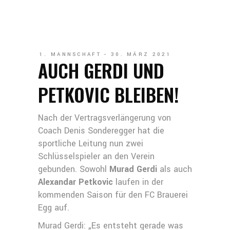
1. MANNSCHAFT
30. MÄRZ 2021
AUCH GERDI UND
PETKOVIC BLEIBEN!
Nach der Vertragsverlängerung von
Coach Denis Sonderegger hat die
sportliche Leitung nun zwei
Schlüsselspieler an den Verein
gebunden. Sowohl
Murad Gerdi
als auch
Alexandar Petkovic
laufen in der
kommenden Saison für den FC Brauerei
Egg auf.
Murad Gerdi: „Es entsteht gerade was