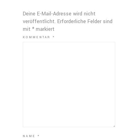
Deine E-Mail-Adresse wird nicht
veröffentlicht.
Erforderliche Felder sind
mit
*
markiert
KOMMENTAR
*
NAME
*