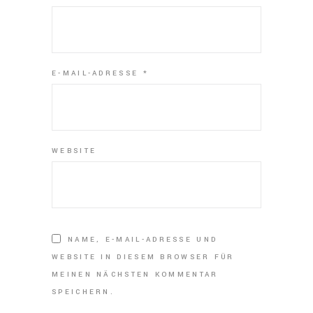
E-MAIL-ADRESSE
*
WEBSITE
NAME, E-MAIL-ADRESSE UND
WEBSITE IN DIESEM BROWSER FÜR
MEINEN NÄCHSTEN KOMMENTAR
SPEICHERN.