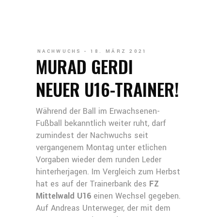
NACHWUCHS
18. MÄRZ 2021
MURAD GERDI
NEUER U16-TRAINER!
Während der Ball im Erwachsenen-
Fußball bekanntlich weiter ruht, darf
zumindest der Nachwuchs seit
vergangenem Montag unter etlichen
Vorgaben wieder dem runden Leder
hinterherjagen. Im Vergleich zum Herbst
hat es auf der Trainerbank des
FZ
Mittelwald U16
einen Wechsel gegeben.
Auf Andreas Unterweger, der mit dem