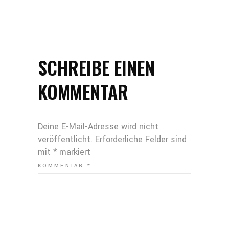
SCHREIBE EINEN
KOMMENTAR
Deine E-Mail-Adresse wird nicht
veröffentlicht.
Erforderliche Felder sind
mit
*
markiert
KOMMENTAR
*