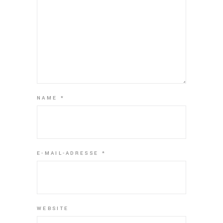
NAME
*
E-MAIL-ADRESSE
*
WEBSITE