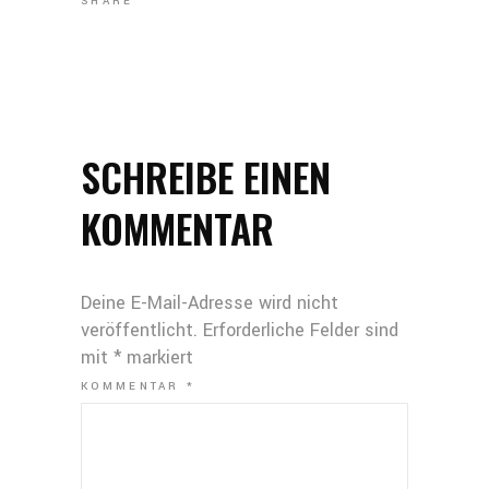
SHARE
SCHREIBE EINEN
KOMMENTAR
Deine E-Mail-Adresse wird nicht
veröffentlicht.
Erforderliche Felder sind
mit
*
markiert
KOMMENTAR
*