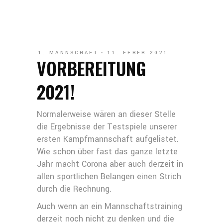
1. MANNSCHAFT
11. FEBER 2021
VORBEREITUNG
2021!
Normalerweise wären an dieser Stelle
die Ergebnisse der Testspiele unserer
ersten Kampfmannschaft aufgelistet.
Wie schon über fast das ganze letzte
Jahr macht Corona aber auch derzeit in
allen sportlichen Belangen einen Strich
durch die Rechnung.
Auch wenn an ein Mannschaftstraining
derzeit noch nicht zu denken und die