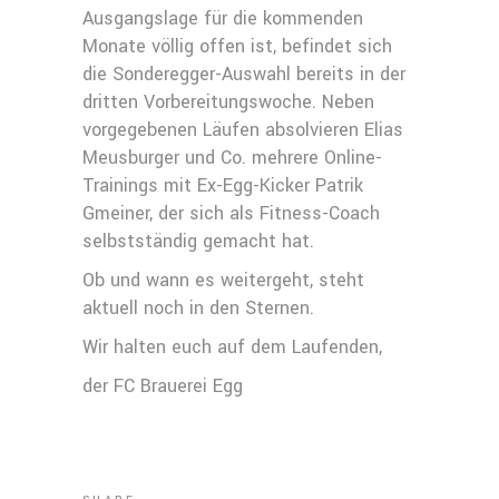
Ausgangslage für die kommenden
Monate völlig offen ist, befindet sich
die Sonderegger-Auswahl bereits in der
dritten Vorbereitungswoche. Neben
vorgegebenen Läufen absolvieren Elias
Meusburger und Co. mehrere Online-
Trainings mit Ex-Egg-Kicker Patrik
Gmeiner, der sich als Fitness-Coach
selbstständig gemacht hat.
Ob und wann es weitergeht, steht
aktuell noch in den Sternen.
Wir halten euch auf dem Laufenden,
der FC Brauerei Egg