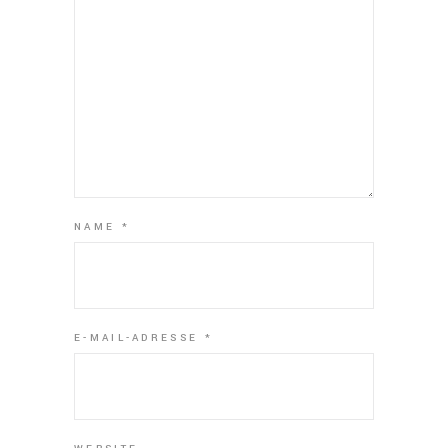
NAME
*
E-MAIL-ADRESSE
*