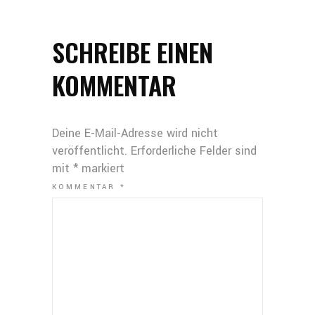
SCHREIBE EINEN
KOMMENTAR
Deine E-Mail-Adresse wird nicht
veröffentlicht.
Erforderliche Felder sind
mit
*
markiert
KOMMENTAR
*