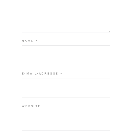
NAME
*
E-MAIL-ADRESSE
*
WEBSITE