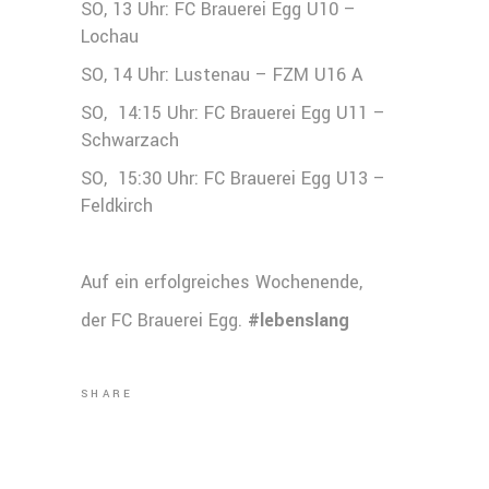
SO, 13 Uhr: FC Brauerei Egg U10 –
Lochau
SO, 14 Uhr: Lustenau – FZM U16 A
SO, 14:15 Uhr: FC Brauerei Egg U11 –
Schwarzach
SO, 15:30 Uhr: FC Brauerei Egg U13 –
Feldkirch
Auf ein erfolgreiches Wochenende,
der FC Brauerei Egg.
#lebenslang
SHARE