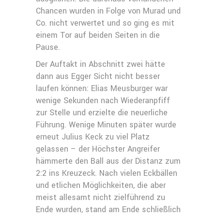
Chancen wurden in Folge von Murad und
Co. nicht verwertet und so ging es mit
einem Tor auf beiden Seiten in die
Pause.
Der Auftakt in Abschnitt zwei hätte
dann aus Egger Sicht nicht besser
laufen können: Elias Meusburger war
wenige Sekunden nach Wiederanpfiff
zur Stelle und erzielte die neuerliche
Führung. Wenige Minuten später wurde
erneut Julius Keck zu viel Platz
gelassen – der Höchster Angreifer
hämmerte den Ball aus der Distanz zum
2:2 ins Kreuzeck. Nach vielen Eckbällen
und etlichen Möglichkeiten, die aber
meist allesamt nicht zielführend zu
Ende wurden, stand am Ende schließlich