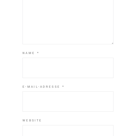
NAME
*
E-MAIL-ADRESSE
*
WEBSITE