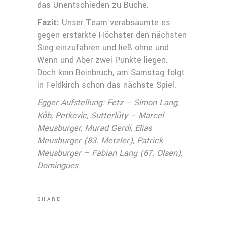
das Unentschieden zu Buche.
Fazit:
Unser Team verabsäumte es
gegen erstarkte Höchster den nächsten
Sieg einzufahren und ließ ohne und
Wenn und Aber zwei Punkte liegen.
Doch kein Beinbruch, am Samstag folgt
in Feldkirch schon das nächste Spiel.
Egger Aufstellung: Fetz – Simon Lang,
Köb, Petkovic, Sutterlüty – Marcel
Meusburger, Murad Gerdi, Elias
Meusburger (83. Metzler), Patrick
Meusburger – Fabian Lang (67. Olsen),
Domingues
SHARE