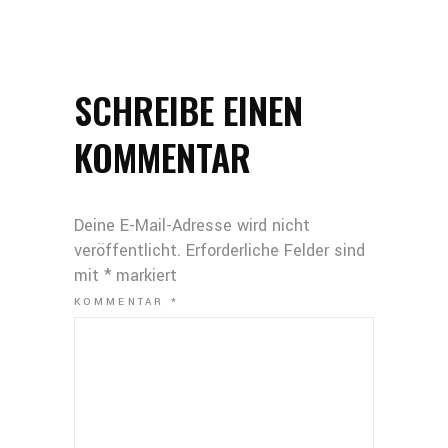
SCHREIBE EINEN
KOMMENTAR
Deine E-Mail-Adresse wird nicht
veröffentlicht.
Erforderliche Felder sind
mit
*
markiert
KOMMENTAR
*