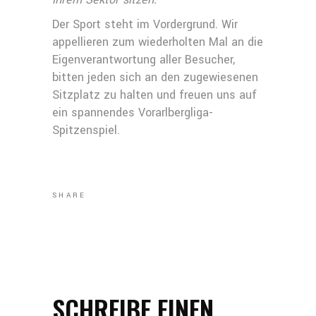
Der Sport steht im Vordergrund. Wir
appellieren zum wiederholten Mal an die
Eigenverantwortung aller Besucher,
bitten jeden sich an den zugewiesenen
Sitzplatz zu halten und freuen uns auf
ein spannendes Vorarlbergliga-
Spitzenspiel.
SHARE
SCHREIBE EINEN