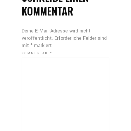
KOMMENTAR
Deine E-Mail-Adresse wird nicht
veröffentlicht.
Erforderliche Felder sind
mit
*
markiert
KOMMENTAR
*