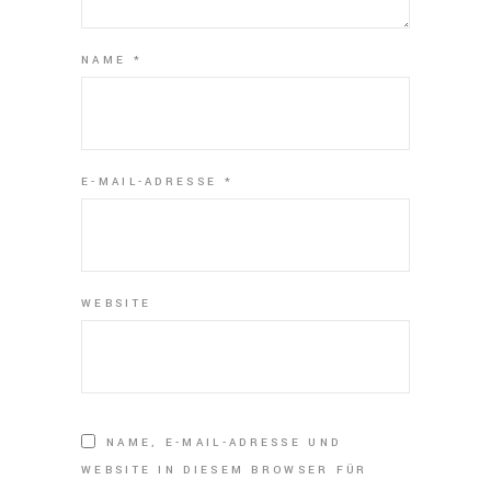
NAME
*
E-MAIL-ADRESSE
*
WEBSITE
NAME, E-MAIL-ADRESSE UND
WEBSITE IN DIESEM BROWSER FÜR