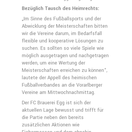
Bezüglich Tausch des Heimrechts:
„Im Sinne des Fußballsports und der
Abwicklung der Meisterschaften bitten
wir die Vereine darum, im Bedarfsfall
flexible und kooperative Lösungen zu
suchen. Es sollten so viele Spiele wie
möglich ausgetragen und nachgetragen
werden, um eine Wertung der
Meisterschaften erreichen zu können“,
lautete der Appell des heimischen
Fußballverbandes an die Vorarlberger
Vereine am Mittwochnachmittag.
Der FC Brauerei Egg ist sich der
aktuellen Lage bewusst und trifft für
die Partie neben den bereits
zusätzlichen Aktionen wie