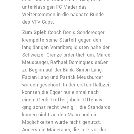
unterklassigen FC Mäder das
Weiterkommen in die nächste Runde
des VFV-Cups.
Zum Spiel:
Coach Denis Sonderegger
krempelte seine Startelf gegen den
langjährigen Vorarlbergligisten nahe der
Schweizer Grenze ordentlich um. Marcel
Meusburger, Rafhael Domingues saßen
zu Beginn auf der Bank, Simon Lang,
Fabian Lang und Patrick Meusburger
wurden geschont. In der ersten Halbzeit
konnten die Egger nur einmal nach
einem Gerdi-Treffer jubeln. Offensiv
ging sonst recht wenig – die Standards
kamen nicht an den Mann und die
Möglichkeiten wurde nicht genutzt.
Anders die Mäderaner, die kurz vor der