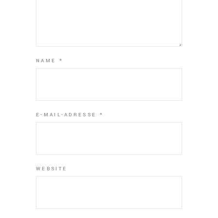
NAME
*
E-MAIL-ADRESSE
*
WEBSITE