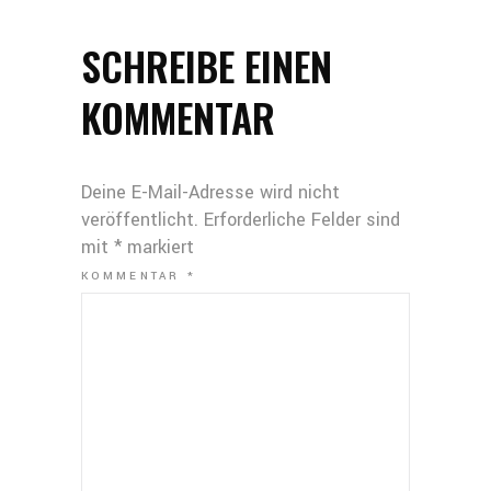
SCHREIBE EINEN
KOMMENTAR
Deine E-Mail-Adresse wird nicht
veröffentlicht.
Erforderliche Felder sind
mit
*
markiert
KOMMENTAR
*