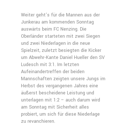
Weiter geht’s für die Mannen aus der
Junkerau am kommenden Sonntag
auswärts beim FC Nenzing. Die
Oberländer starteten mit zwei Siegen
und zwei Niederlagen in die neue
Spielzeit, zuletzt besiegten die Kicker
um Abwehr-Kante Daniel Hueller den SV
Ludesch mit 3:1. Im letzten
Aufeinandertreffen der beiden
Mannschaften zeigten unsere Jungs im
Herbst des vergangenen Jahres eine
äußerst bescheidene Leistung und
unterlagen mit 1:2 – auch darum wird
am Sonntag mit Sicherheit alles
probiert, um sich für diese Niederlage
zu revanchieren.