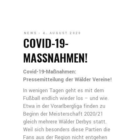
NEWS
4. AUGUST 2020
COVID-19-
MASSNAHMEN!
Covid-19-Maßnahmen:
Pressemitteilung der Wälder Vereine!
In wenigen Tagen geht es mit dem
Fußball endlich wieder los – und wie.
Etwa in der Vorarlbergliga finden zu
Beginn der Meisterschaft 2020/21
gleich mehrere Wälder Derbys statt.
Weil sich besonders diese Partien die
Fans aus der Region nicht entgehen