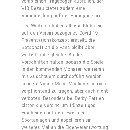
vorab einen Fragebogen ausfüllen, der
VfB Bezau bietet zudem eine
Voranmeldung auf der Homepage an.
Des Weiteren haben all jene Klubs ein
auf den Verein bezogenes Covid-19-
Präventationskonzept erstellt, die
Botschaft an die Fans bleibt aber
weiterhin die gleiche: An die
Vorschriften halten, sodass die Spiele
in den kommenden Monaten weiterhin
mit Zuschauern durchgeführt werden
können. Nasen-Mund-Masken sind nicht
verpflichtend zu tragen, aber auch nicht
verboten. Besonders bei Derby-Partien
bitten die Vereine um frühzeitiges
Erscheinen auf den jeweiligen
Sportanlagen und appellieren ein
weiteres Mal an die Eigenverantwortung