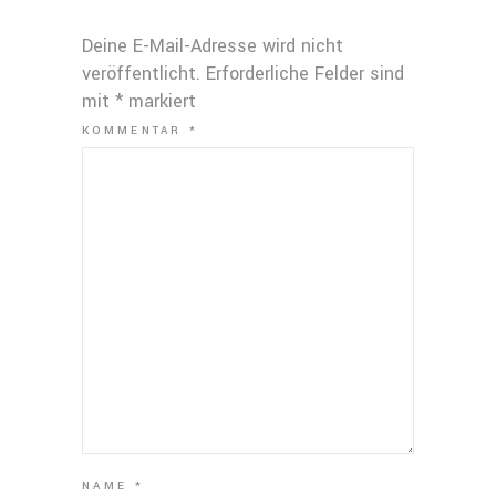
Deine E-Mail-Adresse wird nicht
veröffentlicht.
Erforderliche Felder sind
mit
*
markiert
KOMMENTAR
*
NAME
*