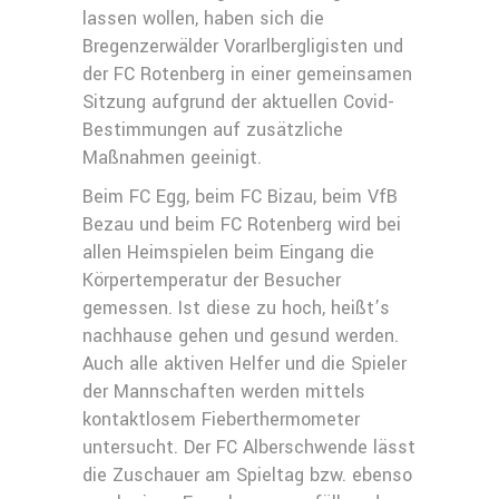
lassen wollen, haben sich die
Bregenzerwälder Vorarlbergligisten und
der FC Rotenberg in einer gemeinsamen
Sitzung aufgrund der aktuellen Covid-
Bestimmungen auf zusätzliche
Maßnahmen geeinigt.
Beim FC Egg, beim FC Bizau, beim VfB
Bezau und beim FC Rotenberg wird bei
allen Heimspielen beim Eingang die
Körpertemperatur der Besucher
gemessen. Ist diese zu hoch, heißt’s
nachhause gehen und gesund werden.
Auch alle aktiven Helfer und die Spieler
der Mannschaften werden mittels
kontaktlosem Fieberthermometer
untersucht. Der FC Alberschwende lässt
die Zuschauer am Spieltag bzw. ebenso