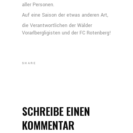
aller Personen.
Auf eine Saison der etwas anderen Art,
die Verantwortlichen der Wälder
Vorarlbergligisten und der FC Rotenberg!
SHARE
SCHREIBE EINEN
KOMMENTAR