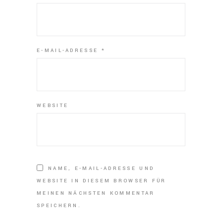
E-MAIL-ADRESSE
*
WEBSITE
NAME, E-MAIL-ADRESSE UND
WEBSITE IN DIESEM BROWSER FÜR
MEINEN NÄCHSTEN KOMMENTAR
SPEICHERN.