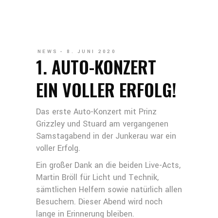
NEWS
8. JUNI 2020
1. AUTO-KONZERT
EIN VOLLER ERFOLG!
Das erste Auto-Konzert mit Prinz
Grizzley und Stuard am vergangenen
Samstagabend in der Junkerau war ein
voller Erfolg.
Ein großer Dank an die beiden Live-Acts,
Martin Bröll für Licht und Technik,
sämtlichen Helfern sowie natürlich allen
Besuchern. Dieser Abend wird noch
lange in Erinnerung bleiben.