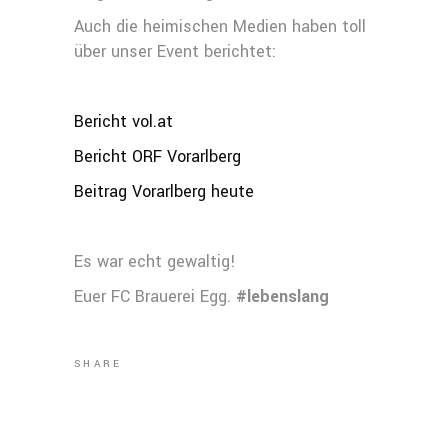
Auch die heimischen Medien haben toll
über unser Event berichtet:
Bericht vol.at
Bericht ORF Vorarlberg
Beitrag Vorarlberg heute
Es war echt gewaltig!
Euer FC Brauerei Egg.
#lebenslang
SHARE