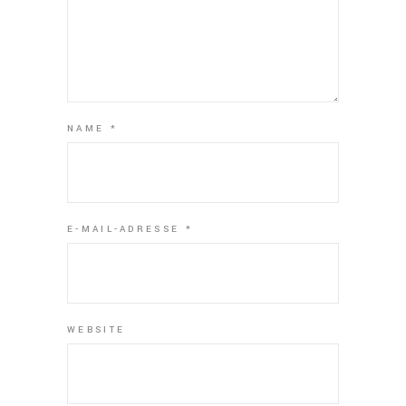
NAME
*
E-MAIL-ADRESSE
*
WEBSITE