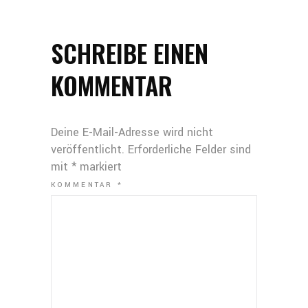
SCHREIBE EINEN
KOMMENTAR
Deine E-Mail-Adresse wird nicht
veröffentlicht.
Erforderliche Felder sind
mit
*
markiert
KOMMENTAR
*