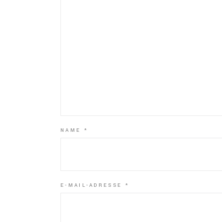
NAME
*
E-MAIL-ADRESSE
*