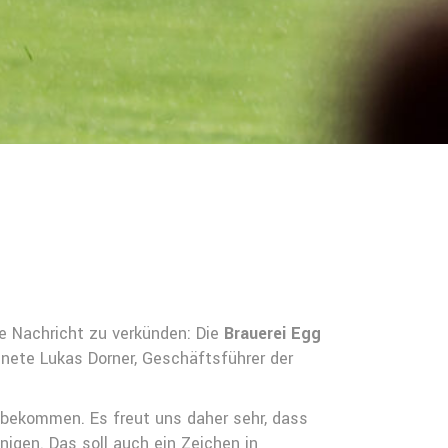
he Nachricht zu verkünden: Die
Brauerei Egg
nete Lukas Dorner, Geschäftsführer der
 bekommen. Es freut uns daher sehr, dass
igen. Das soll auch ein Zeichen in