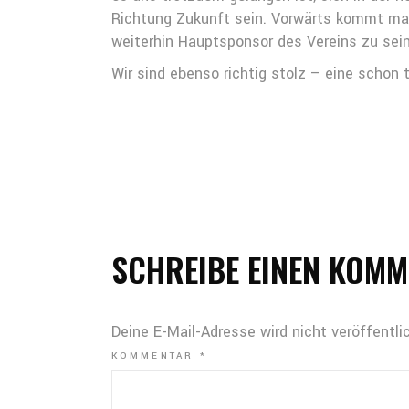
Richtung Zukunft sein. Vorwärts kommt man 
weiterhin Hauptsponsor des Vereins zu sein
Wir sind ebenso richtig stolz – eine schon 
SCHREIBE EINEN KOM
Deine E-Mail-Adresse wird nicht veröffentlic
KOMMENTAR
*