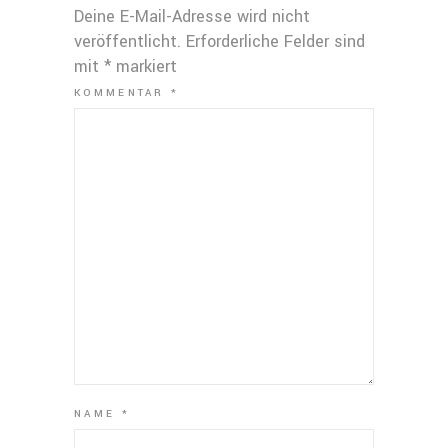
Deine E-Mail-Adresse wird nicht
veröffentlicht.
Erforderliche Felder sind
mit
*
markiert
KOMMENTAR
*
NAME
*