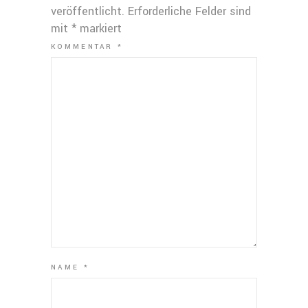
veröffentlicht.
Erforderliche Felder sind
mit
*
markiert
KOMMENTAR
*
NAME
*