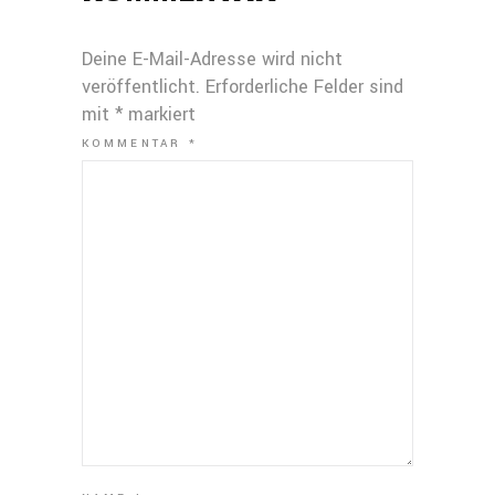
Deine E-Mail-Adresse wird nicht
veröffentlicht.
Erforderliche Felder sind
mit
*
markiert
KOMMENTAR
*