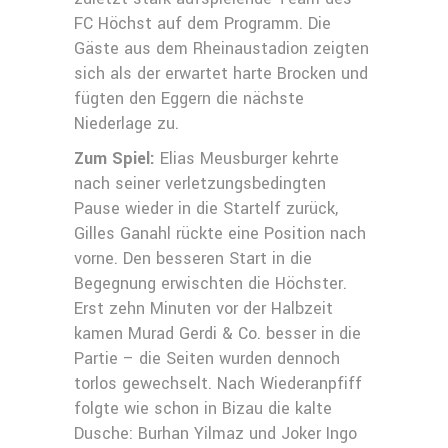
FC Höchst auf dem Programm. Die
Gäste aus dem Rheinaustadion zeigten
sich als der erwartet harte Brocken und
fügten den Eggern die nächste
Niederlage zu.
Zum Spiel:
Elias Meusburger kehrte
nach seiner verletzungsbedingten
Pause wieder in die Startelf zurück,
Gilles Ganahl rückte eine Position nach
vorne. Den besseren Start in die
Begegnung erwischten die Höchster.
Erst zehn Minuten vor der Halbzeit
kamen Murad Gerdi & Co. besser in die
Partie – die Seiten wurden dennoch
torlos gewechselt. Nach Wiederanpfiff
folgte wie schon in Bizau die kalte
Dusche: Burhan Yilmaz und Joker Ingo