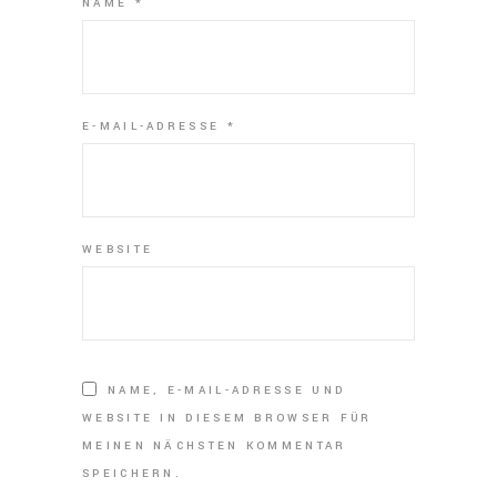
NAME
*
E-MAIL-ADRESSE
*
WEBSITE
NAME, E-MAIL-ADRESSE UND
WEBSITE IN DIESEM BROWSER FÜR
MEINEN NÄCHSTEN KOMMENTAR
SPEICHERN.