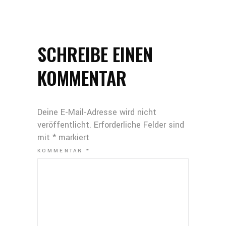
SCHREIBE EINEN
KOMMENTAR
Deine E-Mail-Adresse wird nicht
veröffentlicht.
Erforderliche Felder sind
mit
*
markiert
KOMMENTAR
*