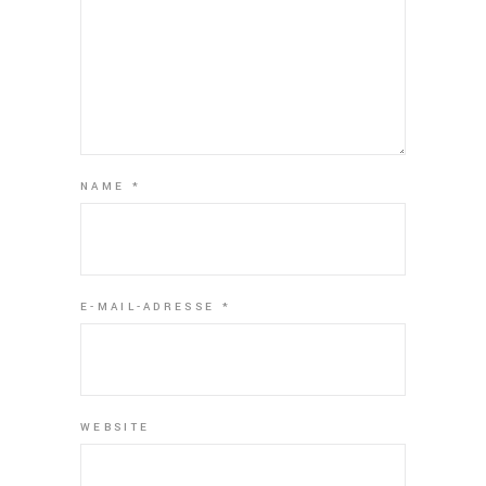
NAME
*
E-MAIL-ADRESSE
*
WEBSITE