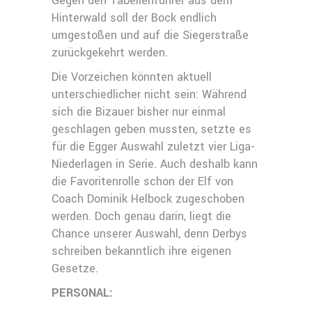
Gegen den Tabellenführer aus dem
Hinterwald soll der Bock endlich
umgestoßen und auf die Siegerstraße
zurückgekehrt werden.
Die Vorzeichen könnten aktuell
unterschiedlicher nicht sein: Während
sich die Bizauer bisher nur einmal
geschlagen geben mussten, setzte es
für die Egger Auswahl zuletzt vier Liga-
Niederlagen in Serie. Auch deshalb kann
die Favoritenrolle schon der Elf von
Coach Dominik Helbock zugeschoben
werden. Doch genau darin, liegt die
Chance unserer Auswahl, denn Derbys
schreiben bekanntlich ihre eigenen
Gesetze.
PERSONAL: