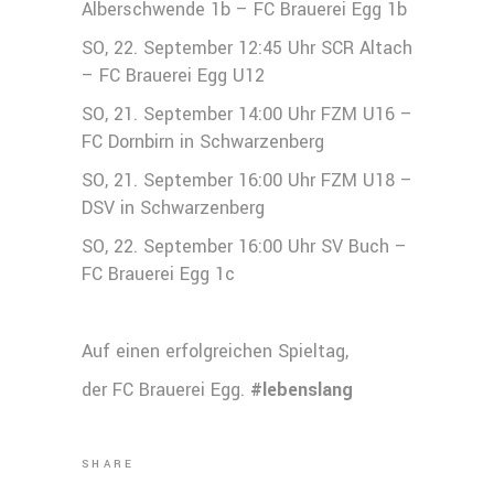
Alberschwende 1b – FC Brauerei Egg 1b
SO, 22. September 12:45 Uhr SCR Altach
– FC Brauerei Egg U12
SO, 21. September 14:00 Uhr FZM U16 –
FC Dornbirn in Schwarzenberg
SO, 21. September 16:00 Uhr FZM U18 –
DSV in Schwarzenberg
SO, 22. September 16:00 Uhr SV Buch –
FC Brauerei Egg 1c
Auf einen erfolgreichen Spieltag,
der FC Brauerei Egg.
#lebenslang
SHARE