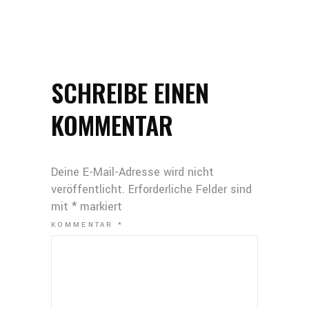
SCHREIBE EINEN
KOMMENTAR
Deine E-Mail-Adresse wird nicht
veröffentlicht.
Erforderliche Felder sind
mit
*
markiert
KOMMENTAR
*