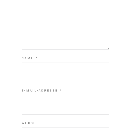
NAME
*
E-MAIL-ADRESSE
*
WEBSITE