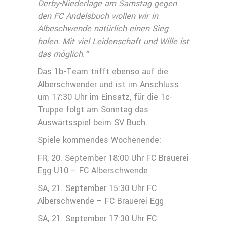
Derby-Niederlage am Samstag gegen
den FC Andelsbuch wollen wir in
Albeschwende natürlich einen Sieg
holen. Mit viel Leidenschaft und Wille ist
das möglich.“
Das 1b-Team trifft ebenso auf die
Alberschwender und ist im Anschluss
um 17:30 Uhr im Einsatz, für die 1c-
Truppe folgt am Sonntag das
Auswärtsspiel beim SV Buch.
Spiele kommendes Wochenende:
FR, 20. September 18:00 Uhr FC Brauerei
Egg U10 – FC Alberschwende
SA, 21. September 15:30 Uhr FC
Alberschwende – FC Brauerei Egg
SA, 21. September 17:30 Uhr FC