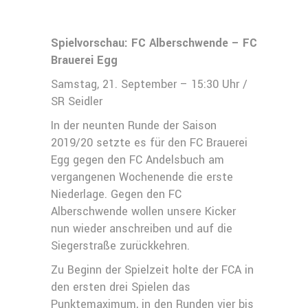
Spielvorschau: FC Alberschwende – FC
Brauerei Egg
Samstag, 21. September – 15:30 Uhr /
SR Seidler
In der neunten Runde der Saison
2019/20 setzte es für den FC Brauerei
Egg gegen den FC Andelsbuch am
vergangenen Wochenende die erste
Niederlage. Gegen den FC
Alberschwende wollen unsere Kicker
nun wieder anschreiben und auf die
Siegerstraße zurückkehren.
Zu Beginn der Spielzeit holte der FCA in
den ersten drei Spielen das
Punktemaximum, in den Runden vier bis