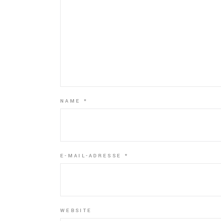
NAME
*
E-MAIL-ADRESSE
*
WEBSITE