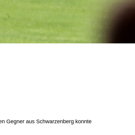
rken Gegner aus Schwarzenberg konnte