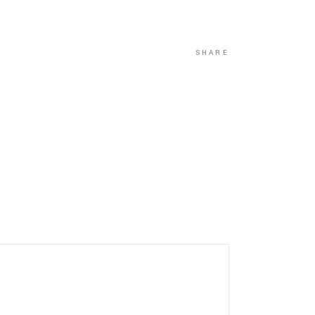
SHARE