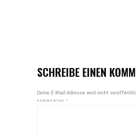
SCHREIBE EINEN KOM
Deine E-Mail-Adresse wird nicht veröffentlic
KOMMENTAR
*