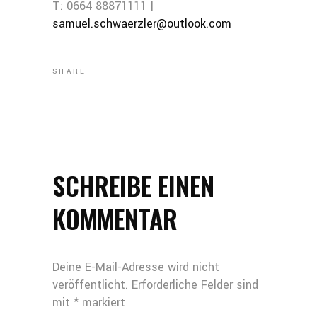
T: 0664 88871111 |
samuel.schwaerzler@outlook.com
SHARE
SCHREIBE EINEN
KOMMENTAR
Deine E-Mail-Adresse wird nicht
veröffentlicht.
Erforderliche Felder sind
mit
*
markiert