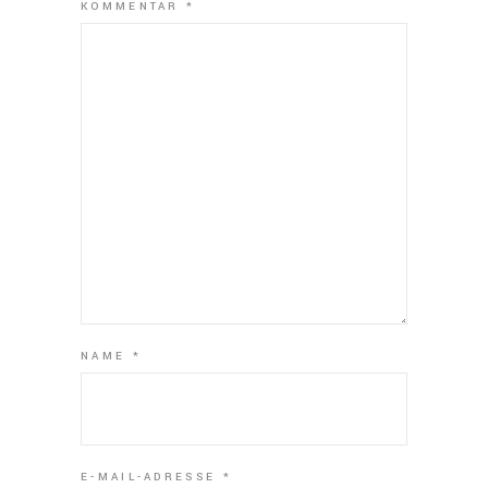
KOMMENTAR
*
NAME
*
E-MAIL-ADRESSE
*