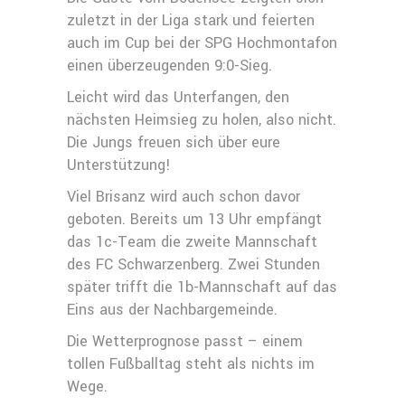
zuletzt in der Liga stark und feierten
auch im Cup bei der SPG Hochmontafon
einen überzeugenden 9:0-Sieg.
Leicht wird das Unterfangen, den
nächsten Heimsieg zu holen, also nicht.
Die Jungs freuen sich über eure
Unterstützung!
Viel Brisanz wird auch schon davor
geboten. Bereits um 13 Uhr empfängt
das 1c-Team die zweite Mannschaft
des FC Schwarzenberg. Zwei Stunden
später trifft die 1b-Mannschaft auf das
Eins aus der Nachbargemeinde.
Die Wetterprognose passt – einem
tollen Fußballtag steht als nichts im
Wege.