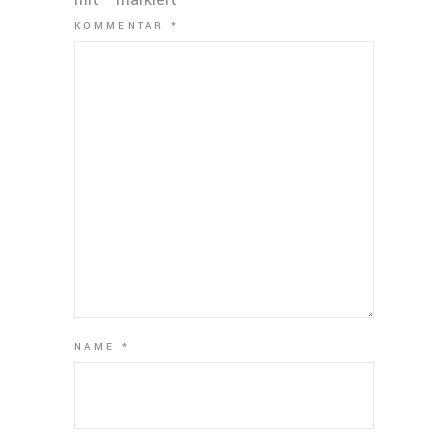
KOMMENTAR
*
NAME
*