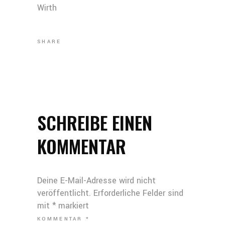
Wirth
SHARE
SCHREIBE EINEN
KOMMENTAR
Deine E-Mail-Adresse wird nicht
veröffentlicht.
Erforderliche Felder sind
mit
*
markiert
KOMMENTAR
*