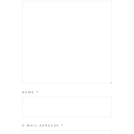
NAME
*
E-MAIL-ADRESSE
*