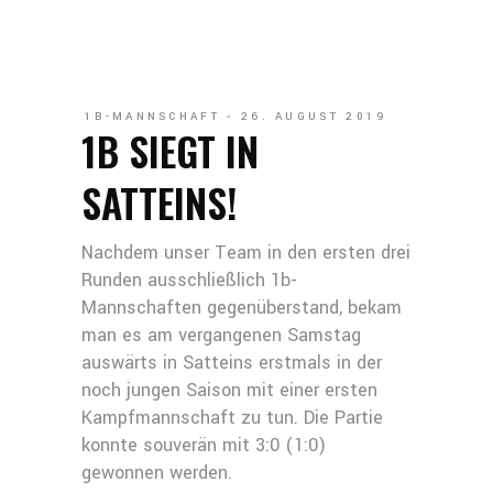
1B-MANNSCHAFT
26. AUGUST 2019
1B SIEGT IN
SATTEINS!
Nachdem unser Team in den ersten drei
Runden ausschließlich 1b-
Mannschaften gegenüberstand, bekam
man es am vergangenen Samstag
auswärts in Satteins erstmals in der
noch jungen Saison mit einer ersten
Kampfmannschaft zu tun. Die Partie
konnte souverän mit 3:0 (1:0)
gewonnen werden.