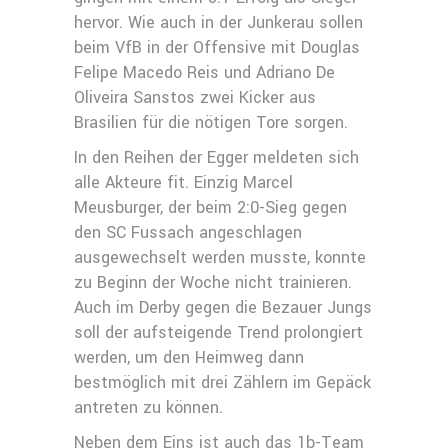
hervor. Wie auch in der Junkerau sollen
beim VfB in der Offensive mit Douglas
Felipe Macedo Reis und Adriano De
Oliveira Sanstos zwei Kicker aus
Brasilien für die nötigen Tore sorgen.
In den Reihen der Egger meldeten sich
alle Akteure fit. Einzig Marcel
Meusburger, der beim 2:0-Sieg gegen
den SC Fussach angeschlagen
ausgewechselt werden musste, konnte
zu Beginn der Woche nicht trainieren.
Auch im Derby gegen die Bezauer Jungs
soll der aufsteigende Trend prolongiert
werden, um den Heimweg dann
bestmöglich mit drei Zählern im Gepäck
antreten zu können.
Neben dem Eins ist auch das 1b-Team