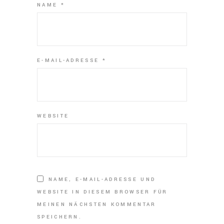
NAME
*
E-MAIL-ADRESSE
*
WEBSITE
NAME, E-MAIL-ADRESSE UND
WEBSITE IN DIESEM BROWSER FÜR
MEINEN NÄCHSTEN KOMMENTAR
SPEICHERN.