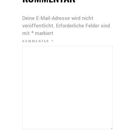
Deine E-Mail-Adresse wird nicht
veröffentlicht.
Erforderliche Felder sind
mit
*
markiert
KOMMENTAR
*