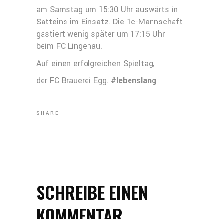
am Samstag um 15:30 Uhr auswärts in
Satteins im Einsatz. Die 1c-Mannschaft
gastiert wenig später um 17:15 Uhr
beim FC Lingenau.
Auf einen erfolgreichen Spieltag,
der FC Brauerei Egg.
#lebenslang
SHARE
SCHREIBE EINEN
KOMMENTAR