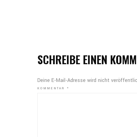
SCHREIBE EINEN KOM
Deine E-Mail-Adresse wird nicht veröffentlic
KOMMENTAR
*