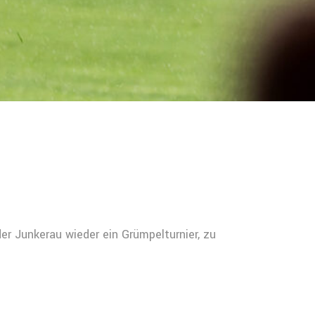
er Junkerau wieder ein Grümpelturnier, zu