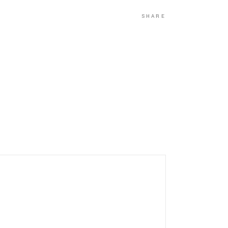
SHARE