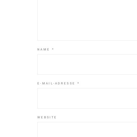
NAME
*
E-MAIL-ADRESSE
*
WEBSITE