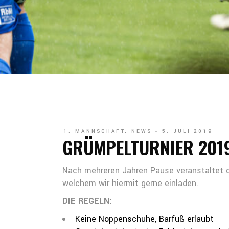
1. MANNSCHAFT
,
NEWS
5. JULI 2019
GRÜMPELTURNIER 2019
Nach mehreren Jahren Pause veranstaltet de
welchem wir hiermit gerne einladen.
DIE REGELN:
Keine Noppenschuhe, Barfuß erlaubt