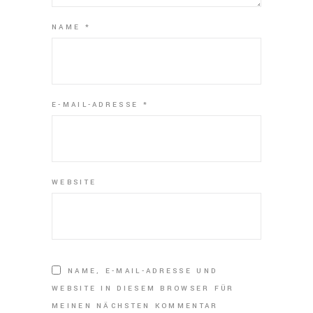
NAME
*
E-MAIL-ADRESSE
*
WEBSITE
NAME, E-MAIL-ADRESSE UND
WEBSITE IN DIESEM BROWSER FÜR
MEINEN NÄCHSTEN KOMMENTAR