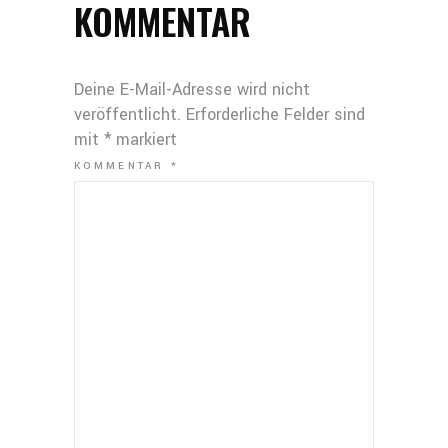
KOMMENTAR
Deine E-Mail-Adresse wird nicht
veröffentlicht.
Erforderliche Felder sind
mit
*
markiert
KOMMENTAR
*