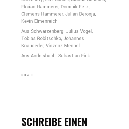
Florian Hammerer, Dominik Fetz,
Clemens Hammerer, Julian Deronja,
Kevin Elmenreich
Aus Schwarzenberg: Julius Vögel,
Tobias Robitschko, Johannes
Knauseder, Vinzenz Mennel
Aus Andelsbuch: Sebastian Fink
SHARE
SCHREIBE EINEN