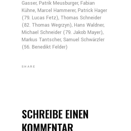
Gasser, Patrik Meusburger, Fabian
Kühne, Marcel Hammerer, Patrick Hager
(79. Lucas Fetz), Thomas Schneider
(82. Thomas Wegrzyn), Hans Waldner,
Michael Schneider (79. Jakob Mayer),
Markus Tantscher, Samuel Schwärzler
(56. Benedikt Felder)
SHARE
SCHREIBE EINEN
KOMMENTAR