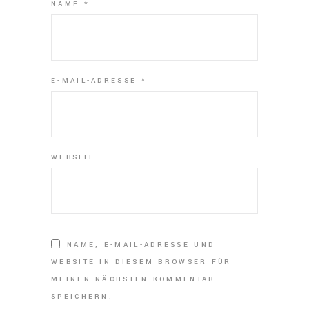
NAME
*
E-MAIL-ADRESSE
*
WEBSITE
NAME, E-MAIL-ADRESSE UND
WEBSITE IN DIESEM BROWSER FÜR
MEINEN NÄCHSTEN KOMMENTAR
SPEICHERN.