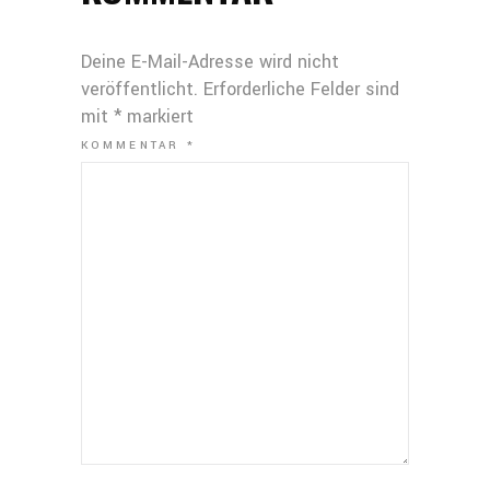
Deine E-Mail-Adresse wird nicht
veröffentlicht.
Erforderliche Felder sind
mit
*
markiert
KOMMENTAR
*