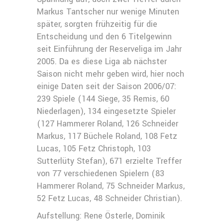
Markus Tantscher nur wenige Minuten
später, sorgten frühzeitig für die
Entscheidung und den 6 Titelgewinn
seit Einführung der Reserveliga im Jahr
2005. Da es diese Liga ab nächster
Saison nicht mehr geben wird, hier noch
einige Daten seit der Saison 2006/07:
239 Spiele (144 Siege, 35 Remis, 60
Niederlagen), 134 eingesetzte Spieler
(127 Hammerer Roland, 126 Schneider
Markus, 117 Büchele Roland, 108 Fetz
Lucas, 105 Fetz Christoph, 103
Sutterlüty Stefan), 671 erzielte Treffer
von 77 verschiedenen Spielern (83
Hammerer Roland, 75 Schneider Markus,
52 Fetz Lucas, 48 Schneider Christian).
Aufstellung: Rene Österle, Dominik