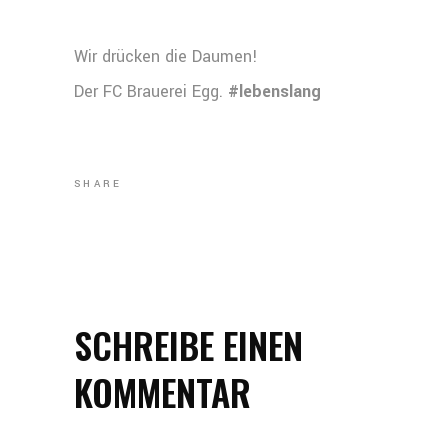
Wir drücken die Daumen!
Der FC Brauerei Egg.
#lebenslang
SHARE
SCHREIBE EINEN
KOMMENTAR