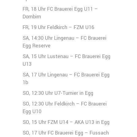
FR, 18 Uhr FC Brauerei Egg U11 –
Dornbirn
FR, 19 Uhr Feldkirch – FZM U16
SA, 14:30 Uhr Lingenau – FC Brauerei
Egg Reserve
SA, 15 Uhr Lustenau – FC Brauerei Egg
U13
SA, 17 Uhr Lingenau – FC Brauerei Egg
1b
SO, 12:30 Uhr U7-Turnier in Egg
SO, 12:30 Uhr Feldkirch – FC Brauerei
Egg U10
SO, 15 Uhr FZM U14 – AKA U13 in Egg
SO, 17 Uhr FC Brauerei Egg – Fussach