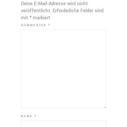
Deine E-Mail-Adresse wird nicht
veröffentlicht.
Erforderliche Felder sind
mit
*
markiert
KOMMENTAR
*
NAME
*