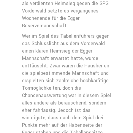
als verdienten Heimsieg gegen die SPG
Vorderwald setzte es vergangenes
Wochenende für die Egger
Reservemannschaft.
Wer im Spiel des Tabellenführers gegen
das Schlusslicht aus dem Vorderwald
einen klaren Heimsieg der Egger
Mannschaft erwartet hatte, wurde
enttäuscht. Zwar waren die Hausherren
die spielbestimmende Mannschaft und
erspielten sich zahlreiche hochkarätige
Tormöglichkeiten, doch die
Chancenauswertung war in diesem Spiel
alles andere als berauschend, sondern
eher fahrlässig. Jedoch ist das
wichtigste, dass nach dem Spiel drei
Punkte mehr auf der Habenseite der
Egger stehen und die Tabellenspitze