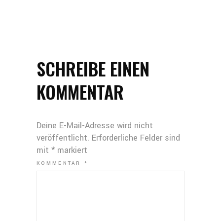
SCHREIBE EINEN
KOMMENTAR
Deine E-Mail-Adresse wird nicht
veröffentlicht.
Erforderliche Felder sind
mit
*
markiert
KOMMENTAR
*