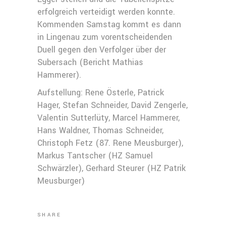
erfolgreich verteidigt werden konnte.
Kommenden Samstag kommt es dann
in Lingenau zum vorentscheidenden
Duell gegen den Verfolger über der
Subersach (Bericht Mathias
Hammerer).
Aufstellung: Rene Österle, Patrick
Hager, Stefan Schneider, David Zengerle,
Valentin Sutterlüty, Marcel Hammerer,
Hans Waldner, Thomas Schneider,
Christoph Fetz (87. Rene Meusburger),
Markus Tantscher (HZ Samuel
Schwärzler), Gerhard Steurer (HZ Patrik
Meusburger)
SHARE