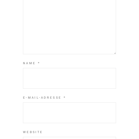
NAME
*
E-MAIL-ADRESSE
*
WEBSITE