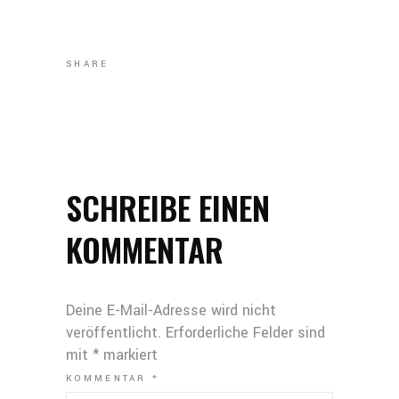
SHARE
SCHREIBE EINEN
KOMMENTAR
Deine E-Mail-Adresse wird nicht
veröffentlicht.
Erforderliche Felder sind
mit
*
markiert
KOMMENTAR
*