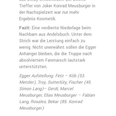
Treffer von Joker Konrad Meusburger in
der Nachspielzeit war nur mehr
Ergebnis-Kosmetik.
Fazit:
Eine verdiente Niederlage beim
Nachbarn aus Andelsbuch. Unter dem
Strich war die Leistung einfach zu
wenig. Nicht unerwähnt sollen die Egger
Anhänger bleiben, die die Truppe nach
absolviertem Fanmarsch lautstark
unterstützten.
Egger Aufstellung: Fetz – Köb (53.
Metzler), Troy, Sutterlüty, Fischer (45.
Simon Lang)– Gerdi, Marcel
Meusburger, Elias Meusburger – Fabian
Lang, Rosales, Bekar (85. Konrad
Meusburger)