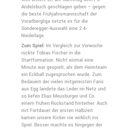
Andelsbuch geschlagen geben – gegen
die beste Frühjahrsmannschaft der
Vorarlbergliga setzte es für die
Sonderegger-Auswahl eine 2:4-
Niederlage.
Zum Spiel:
Im Vergleich zur Vorwoche
rückte Tobias Fischer in die
Startformation. Nicht einmal eine
Minute war gespielt, als dem Heimteam
ein Eckball zugesprochen wurde. Zum
Bedauern der vielen mitgereisten Fans
aus Egg landete das Leder im Netz und
so liefen Elias Meusburger und Co.
einem frühen Rückstand hinterher. Auch
mit Fortdauer der ersten Halbzeit
kamen unsere Kicker nie wirklich ins
Spiel. Besser machte es hingegen der