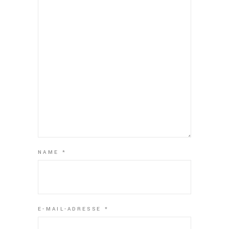
NAME
*
E-MAIL-ADRESSE
*