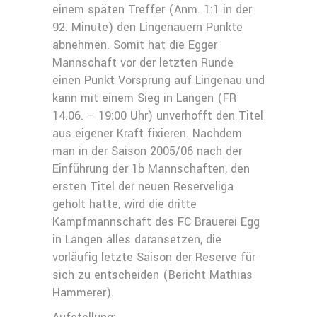
einem späten Treffer (Anm. 1:1 in der
92. Minute) den Lingenauern Punkte
abnehmen. Somit hat die Egger
Mannschaft vor der letzten Runde
einen Punkt Vorsprung auf Lingenau und
kann mit einem Sieg in Langen (FR
14.06. – 19:00 Uhr) unverhofft den Titel
aus eigener Kraft fixieren. Nachdem
man in der Saison 2005/06 nach der
Einführung der 1b Mannschaften, den
ersten Titel der neuen Reserveliga
geholt hatte, wird die dritte
Kampfmannschaft des FC Brauerei Egg
in Langen alles daransetzen, die
vorläufig letzte Saison der Reserve für
sich zu entscheiden (Bericht Mathias
Hammerer).