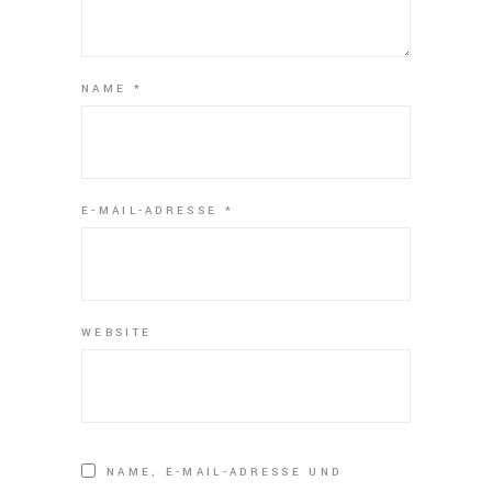
NAME
*
E-MAIL-ADRESSE
*
WEBSITE
NAME, E-MAIL-ADRESSE UND