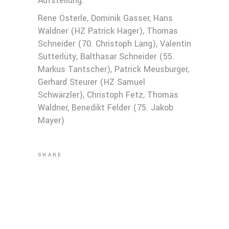
Aufstellung:
Rene Österle, Dominik Gasser, Hans
Waldner (HZ Patrick Hager), Thomas
Schneider (70. Christoph Lang), Valentin
Sutterlüty, Balthasar Schneider (55.
Markus Tantscher), Patrick Meusburger,
Gerhard Steurer (HZ Samuel
Schwärzler), Christoph Fetz, Thomas
Waldner, Benedikt Felder (75. Jakob
Mayer)
SHARE