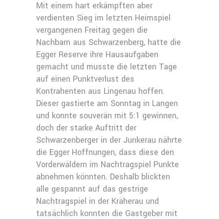
Mit einem hart erkämpften aber
verdienten Sieg im letzten Heimspiel
vergangenen Freitag gegen die
Nachbarn aus Schwarzenberg, hatte die
Egger Reserve ihre Hausaufgaben
gemacht und musste die letzten Tage
auf einen Punktverlust des
Kontrahenten aus Lingenau hoffen.
Dieser gastierte am Sonntag in Langen
und konnte souverän mit 5:1 gewinnen,
doch der starke Auftritt der
Schwarzenberger in der Junkerau nährte
die Egger Hoffnungen, dass diese den
Vorderwäldern im Nachtragspiel Punkte
abnehmen könnten. Deshalb blickten
alle gespannt auf das gestrige
Nachtragspiel in der Kräherau und
tatsächlich konnten die Gastgeber mit