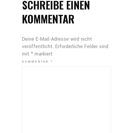
SCHREIBE EINEN
KOMMENTAR
Deine E-Mail-Adresse wird nicht
veröffentlicht.
Erforderliche Felder sind
mit
*
markiert
KOMMENTAR
*