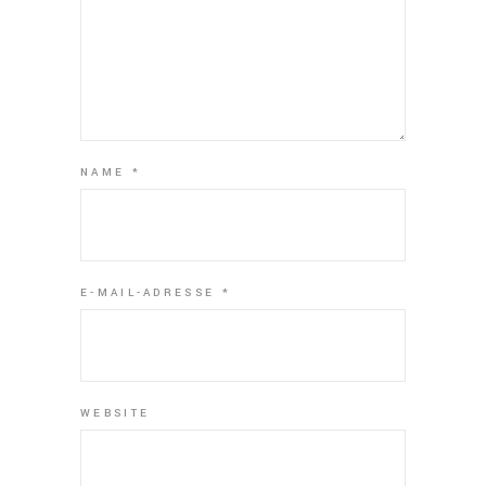
NAME
*
E-MAIL-ADRESSE
*
WEBSITE