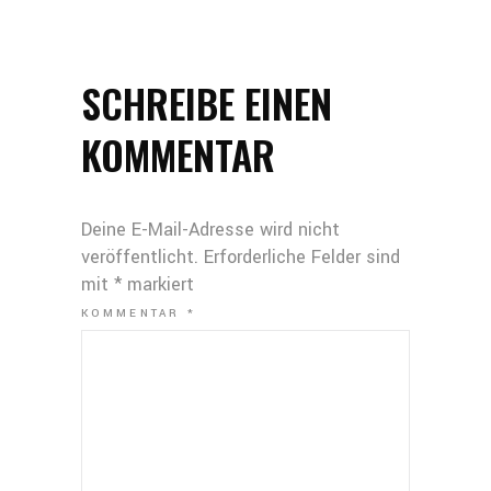
SCHREIBE EINEN
KOMMENTAR
Deine E-Mail-Adresse wird nicht
veröffentlicht.
Erforderliche Felder sind
mit
*
markiert
KOMMENTAR
*