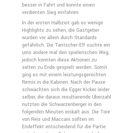
besser in Fahrt und konnte einen
verdienten Sieg einfahren.
In der ersten Halbzeit gab es wenige
Highlights zu sehen, die Gastgeber
wurden vor allem durch Standards
gefährlich. Die Tantscher-Elf suchte ein
ums andere mal den spielerischen Weg,
jedoch konnten diese Aktionen zu
selten zu Ende gespielt werden. Somit
ging es mit einem leistungsgerechten
Remis in die Kabinen. Nach der Pause
schwächten sich die Egger Kicker leider
selber, die daraus resultierende Überzahl
nutzten die Schwarzenberger in den
folgenden Minuten eiskalt aus. Die Tore
von Reis und Maccani sollten im
Endeffekt entscheidend für die Partie