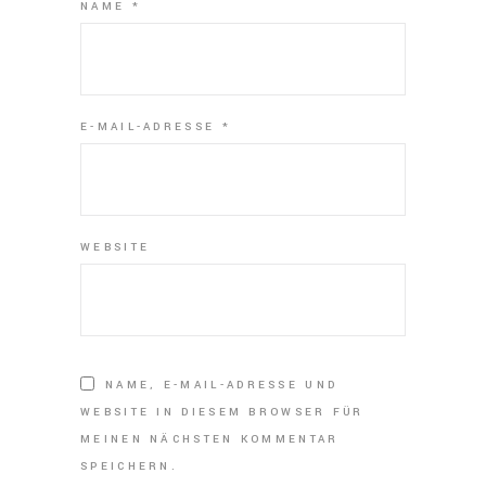
NAME
*
E-MAIL-ADRESSE
*
WEBSITE
NAME, E-MAIL-ADRESSE UND
WEBSITE IN DIESEM BROWSER FÜR
MEINEN NÄCHSTEN KOMMENTAR
SPEICHERN.