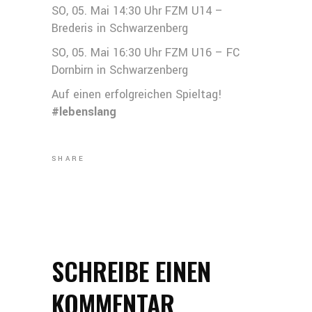
SO, 05. Mai 14:30 Uhr FZM U14 –
Brederis in Schwarzenberg
SO, 05. Mai 16:30 Uhr FZM U16 – FC
Dornbirn in Schwarzenberg
Auf einen erfolgreichen Spieltag!
#lebenslang
SHARE
SCHREIBE EINEN
KOMMENTAR