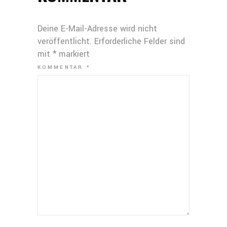
Deine E-Mail-Adresse wird nicht
veröffentlicht.
Erforderliche Felder sind
mit
*
markiert
KOMMENTAR
*