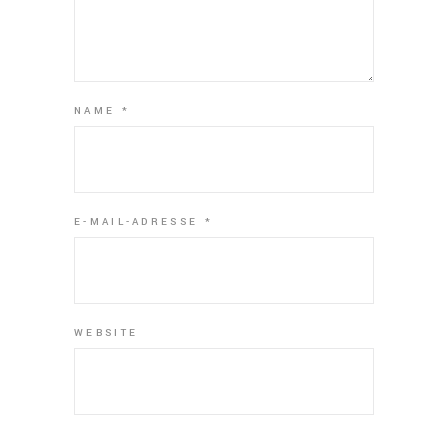
NAME
*
E-MAIL-ADRESSE
*
WEBSITE