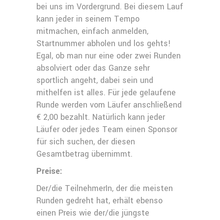
bei uns im Vordergrund. Bei diesem Lauf
kann jeder in seinem Tempo
mitmachen, einfach anmelden,
Startnummer abholen und los gehts!
Egal, ob man nur eine oder zwei Runden
absolviert oder das Ganze sehr
sportlich angeht, dabei sein und
mithelfen ist alles. Für jede gelaufene
Runde werden vom Läufer anschließend
€ 2,00 bezahlt. Natürlich kann jeder
Läufer oder jedes Team einen Sponsor
für sich suchen, der diesen
Gesamtbetrag übernimmt.
Preise:
Der/die TeilnehmerIn, der die meisten
Runden gedreht hat, erhält ebenso
einen Preis wie der/die jüngste