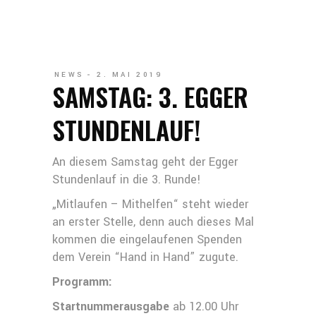
NEWS
2. MAI 2019
SAMSTAG: 3. EGGER
STUNDENLAUF!
An diesem Samstag geht der Egger
Stundenlauf in die 3. Runde!
„Mitlaufen – Mithelfen“ steht wieder
an erster Stelle, denn auch dieses Mal
kommen die eingelaufenen Spenden
dem Verein “Hand in Hand” zugute.
Programm:
Startnummerausgabe
ab 12.00 Uhr