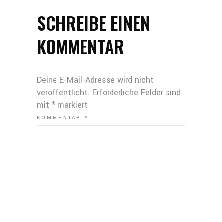
SCHREIBE EINEN
KOMMENTAR
Deine E-Mail-Adresse wird nicht
veröffentlicht.
Erforderliche Felder sind
mit
*
markiert
KOMMENTAR
*