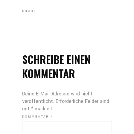
SHARE
SCHREIBE EINEN
KOMMENTAR
Deine E-Mail-Adresse wird nicht
veröffentlicht.
Erforderliche Felder sind
mit
*
markiert
KOMMENTAR
*