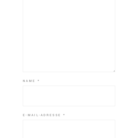
NAME
*
E-MAIL-ADRESSE
*