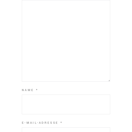
NAME
*
E-MAIL-ADRESSE
*