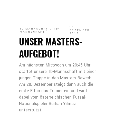
13.
1. MANNSCHAFT
,
1B-
DEZEMBER
MANNSCHAFT
2018
UNSER MASTERS-
AUFGEBOT!
Am nächsten Mittwoch um 20:45 Uhr
startet unsere 1b-Mannschaft mit einer
jungen Truppe in den Masters-Bewerb.
Am 28. Dezember steigt dann auch die
erste Elf in das Turnier ein und wird
dabei vom österreichischen Futsal-
Nationalspieler Burhan Yilmaz
unterstützt.