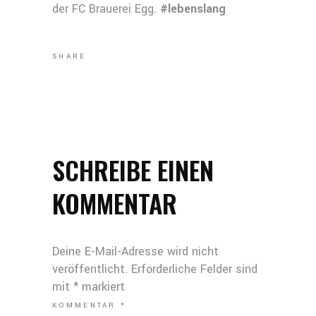
der FC Brauerei Egg.
#lebenslang
SHARE
SCHREIBE EINEN
KOMMENTAR
Deine E-Mail-Adresse wird nicht
veröffentlicht.
Erforderliche Felder sind
mit
*
markiert
KOMMENTAR
*