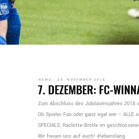
NEWS
24. NOVEMBER 2018
7. DEZEMBER: FC-WIN
Zum Abschluss des Jubiläumsjahres 2018 v
Ob Spieler, Fan oder ganz egal wer – ALLE s
SPECIALS: Raclette-Brötle im geschlossenen
Wir freuen uns auf euch! #lebenslang