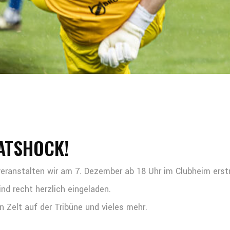
NATSHOCK!
eranstalten wir am 7. Dezember ab 18 Uhr im Clubheim ers
ind recht herzlich eingeladen.
 Zelt auf der Tribüne und vieles mehr.