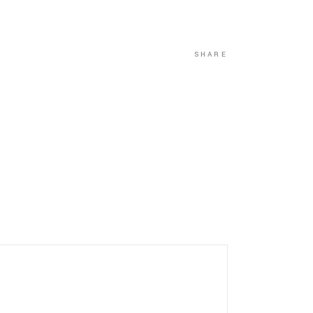
SHARE