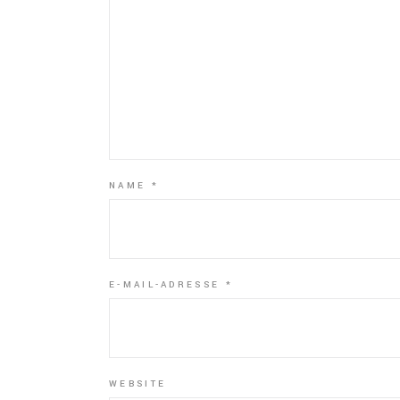
NAME
*
E-MAIL-ADRESSE
*
WEBSITE