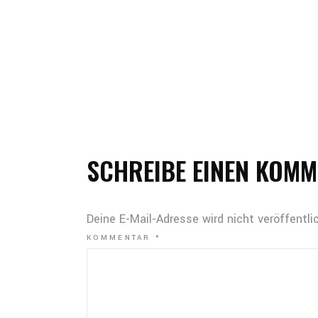
SCHREIBE EINEN KOM
Deine E-Mail-Adresse wird nicht veröffentlic
KOMMENTAR
*