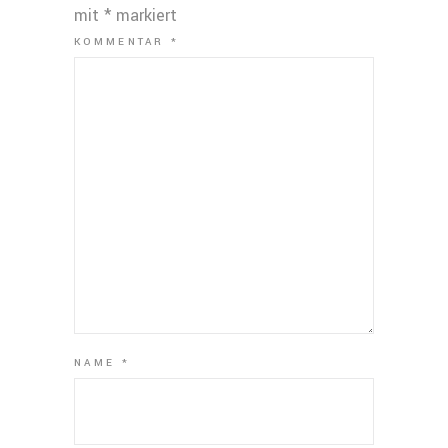
mit
*
markiert
KOMMENTAR
*
NAME
*