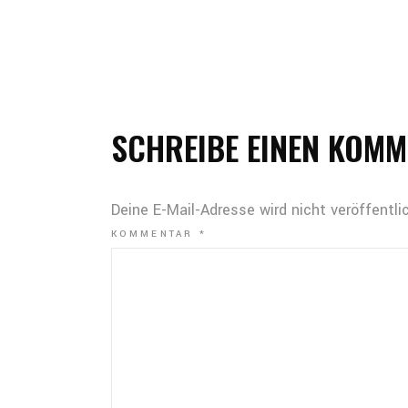
SCHREIBE EINEN KOM
Deine E-Mail-Adresse wird nicht veröffentlic
KOMMENTAR
*