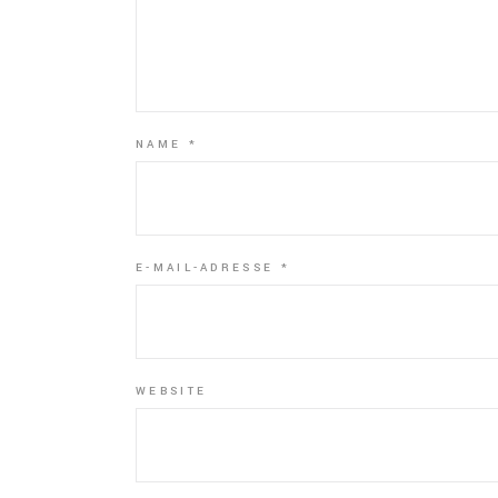
NAME
*
E-MAIL-ADRESSE
*
WEBSITE