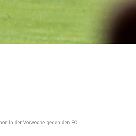
hon in der Vorwoche gegen den FC