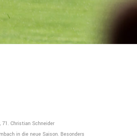
, 71. Christian Schneider
mbach in die neue Saison. Besonders