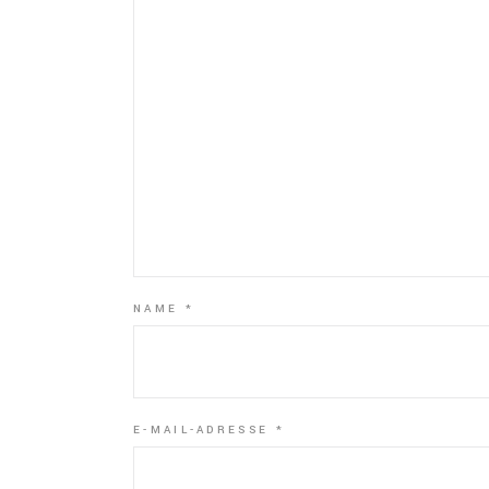
NAME
*
E-MAIL-ADRESSE
*