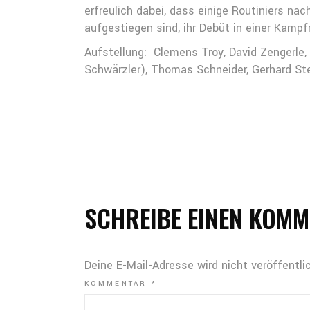
erfreulich dabei, dass einige Routiniers na
aufgestiegen sind, ihr Debüt in einer Kam
Aufstellung:
Clemens Troy, David Zengerle,
Schwärzler), Thomas Schneider, Gerhard Ste
SCHREIBE EINEN KOM
Deine E-Mail-Adresse wird nicht veröffentlic
KOMMENTAR
*