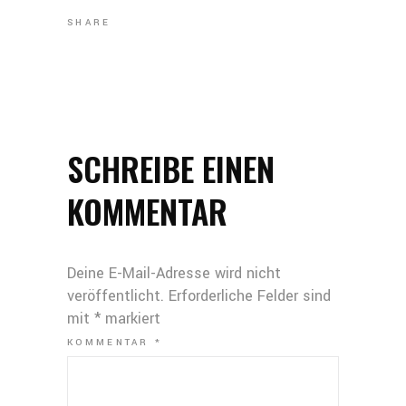
SHARE
SCHREIBE EINEN
KOMMENTAR
Deine E-Mail-Adresse wird nicht
veröffentlicht.
Erforderliche Felder sind
mit
*
markiert
KOMMENTAR
*