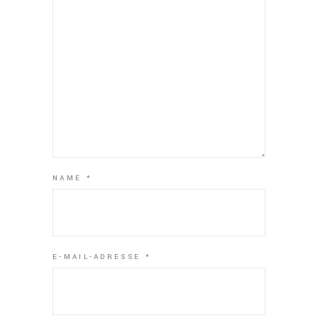
NAME
*
E-MAIL-ADRESSE
*