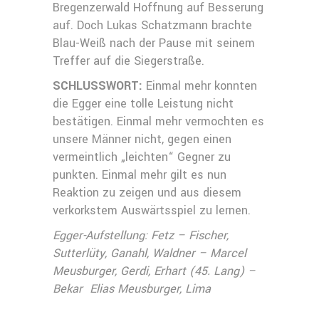
Bregenzerwald Hoffnung auf Besserung
auf. Doch Lukas Schatzmann brachte
Blau-Weiß nach der Pause mit seinem
Treffer auf die Siegerstraße.
SCHLUSSWORT:
Einmal mehr konnten
die Egger eine tolle Leistung nicht
bestätigen. Einmal mehr vermochten es
unsere Männer nicht, gegen einen
vermeintlich „leichten“ Gegner zu
punkten. Einmal mehr gilt es nun
Reaktion zu zeigen und aus diesem
verkorkstem Auswärtsspiel zu lernen.
Egger-Aufstellung: Fetz – Fischer,
Sutterlüty, Ganahl, Waldner – Marcel
Meusburger, Gerdi, Erhart (45. Lang) –
Bekar Elias Meusburger, Lima